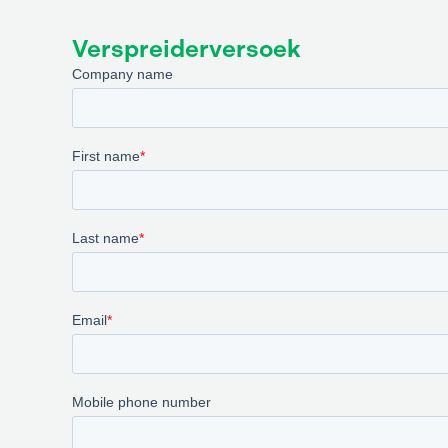
Verspreiderversoek