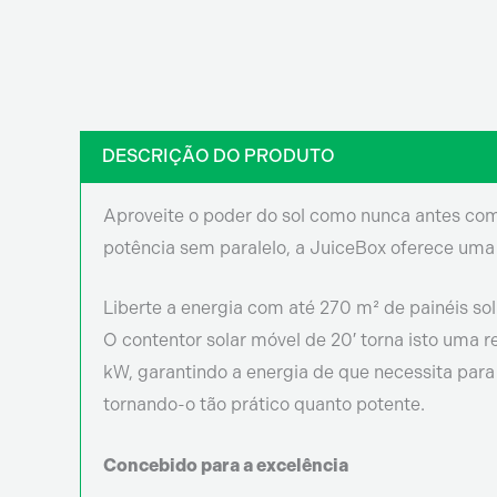
DESCRIÇÃO DO PRODUTO
Aproveite o poder do sol como nunca antes com 
potência sem paralelo, a JuiceBox oferece uma
Liberte a energia com até 270 m² de painéis s
O contentor solar móvel de 20′ torna isto uma 
kW, garantindo a energia de que necessita para
tornando-o tão prático quanto potente.
Concebido para a excelência