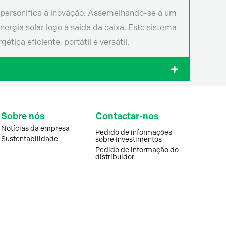
 personifica a inovação. Assemelhando-se a um
ergia solar logo à saída da caixa. Este sistema
tica eficiente, portátil e versátil.
Sobre nós
Contactar-nos
Notícias da empresa
Pedido de informações
Sustentabilidade
sobre investimentos
Pedido de informação do
distribuidor