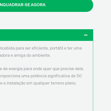
NQUADRAR-SE AGORA
ebida para ser eficiente, portátil e ter uma
vadora e amiga do ambiente.
 de energia para onde quer que precise dela.
proporciona uma potência significativa de 50
e e instalação em qualquer terreno plano,