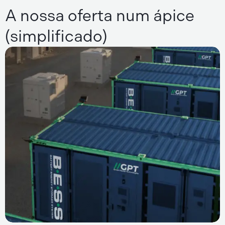
A nossa oferta num ápice
(simplificado)