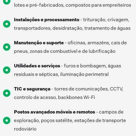
lotes e pré-fabricados, compostos para empreiteiros
Instalações e processamento
- trituração, crivagem,
transportadores, desidratação, tratamento de águas
Manutenção e suporte
- oficinas, armazéns, cais de
pneus, zonas de combustível e de lubrificação
Utilidades e serviços
- furos e bombagem, águas
residuais e sépticas, iluminação perimetral
TIC e segurança
- torres de comunicações, CCTV,
controlo de acesso, backbones Wi-Fi
Postos avançados móveis e remotos
- campos de
exploração, poços satélite, estações de transporte
rodoviário