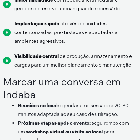
gerador de reserva apenas quando necessário.
Implantação rápida
através de unidades
contentorizadas, pré-testadas e adaptadas a
ambientes agressivos.
Visibilidade central
de produção, armazenamento e
cargas para um melhor planeamento e manutenção.
Marcar uma conversa em
Indaba
Reuniões no local:
agendar uma sessão de 20-30
minutos adaptada ao seu caso de utilização.
Próximas etapas após o evento:
seguiremos com
um
workshop virtual ou visita ao local
para