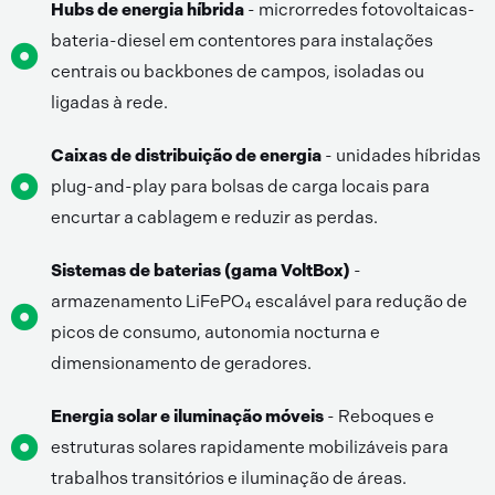
Hubs de energia híbrida
- microrredes fotovoltaicas-
bateria-diesel em contentores para instalações
centrais ou backbones de campos, isoladas ou
ligadas à rede.
Caixas de distribuição de energia
- unidades híbridas
plug-and-play para bolsas de carga locais para
encurtar a cablagem e reduzir as perdas.
Sistemas de baterias (gama VoltBox)
-
armazenamento LiFePO₄ escalável para redução de
picos de consumo, autonomia nocturna e
dimensionamento de geradores.
Energia solar e iluminação móveis
- Reboques e
estruturas solares rapidamente mobilizáveis para
trabalhos transitórios e iluminação de áreas.