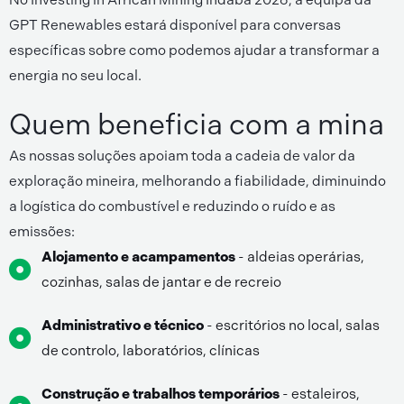
GPT Renewables estará disponível para conversas
específicas sobre como podemos ajudar a transformar a
energia no seu local.
Quem beneficia com a mina
As nossas soluções apoiam toda a cadeia de valor da
exploração mineira, melhorando a fiabilidade, diminuindo
a logística do combustível e reduzindo o ruído e as
emissões:
Alojamento e acampamentos
- aldeias operárias,
cozinhas, salas de jantar e de recreio
Administrativo e técnico
- escritórios no local, salas
de controlo, laboratórios, clínicas
Construção e trabalhos temporários
- estaleiros,