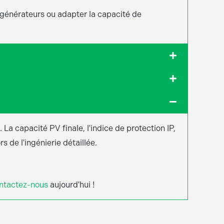
 générateurs ou adapter la capacité de
La capacité PV finale, l'indice de protection IP,
s de l'ingénierie détaillée.
ntactez-nous
aujourd'hui !