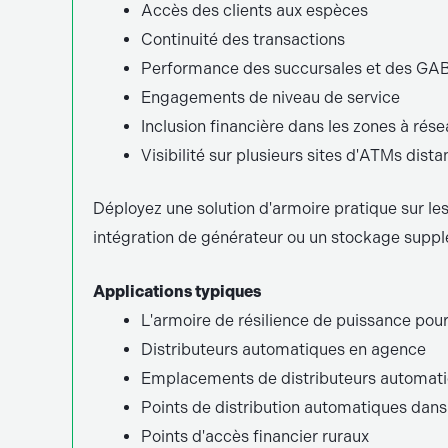
Accès des clients aux espèces
Continuité des transactions
Performance des succursales et des GAB 
Engagements de niveau de service
Inclusion financière dans les zones à rése
Visibilité sur plusieurs sites d'ATMs dista
Déployez une solution d'armoire pratique sur les 
intégration de générateur ou un stockage supplém
Applications typiques
L'armoire de résilience de puissance pou
Distributeurs automatiques en agence
Emplacements de distributeurs automatiq
Points de distribution automatiques dans
Points d'accès financier ruraux