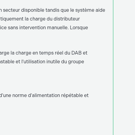
on secteur disponible tandis que le système aide
atiquement la charge du distributeur
vice sans intervention manuelle. Lorsque
charge la charge en temps réel du DAB et
able et l'utilisation inutile du groupe
d'une norme d'alimentation répétable et