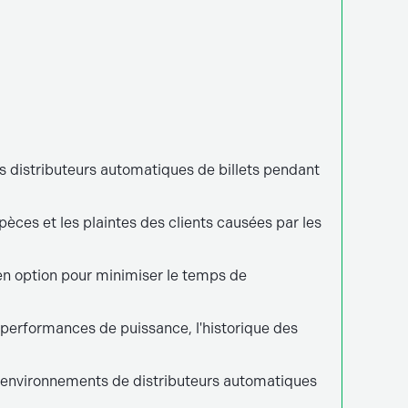
s distributeurs automatiques de billets pendant
pèces et les plaintes des clients causées par les
 en option pour minimiser le temps de
s performances de puissance, l'historique des
s environnements de distributeurs automatiques