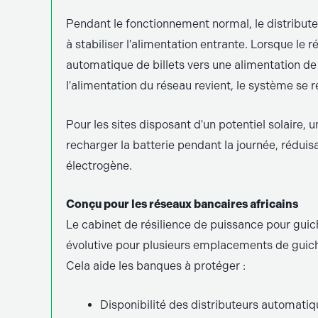
Pendant le fonctionnement normal, le distributeu
à stabiliser l'alimentation entrante. Lorsque le
automatique de billets vers une alimentation de 
l'alimentation du réseau revient, le système s
Pour les sites disposant d'un potentiel solaire,
recharger la batterie pendant la journée, réduisa
électrogène.
Conçu pour les réseaux bancaires africains
Le cabinet de résilience de puissance pour gui
évolutive pour plusieurs emplacements de guic
Cela aide les banques à protéger :
Disponibilité des distributeurs automatiq