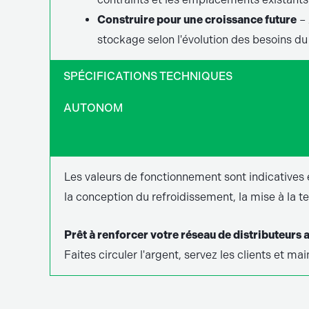
Construire pour une croissance future
– 
stockage selon l'évolution des besoins du 
SPÉCIFICATIONS TECHNIQUES
AUTONOM
Les valeurs de fonctionnement sont indicatives e
la conception du refroidissement, la mise à la ter
Prêt à renforcer votre réseau de distributeurs 
Faites circuler l'argent, servez les clients et m