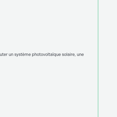
jouter un système photovoltaïque solaire, une