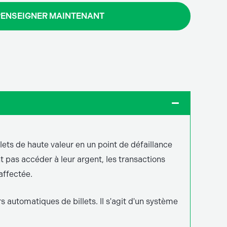
RENSEIGNER MAINTENANT
ets de haute valeur en un point de défaillance
t pas accéder à leur argent, les transactions
affectée.
s automatiques de billets. Il s'agit d'un système